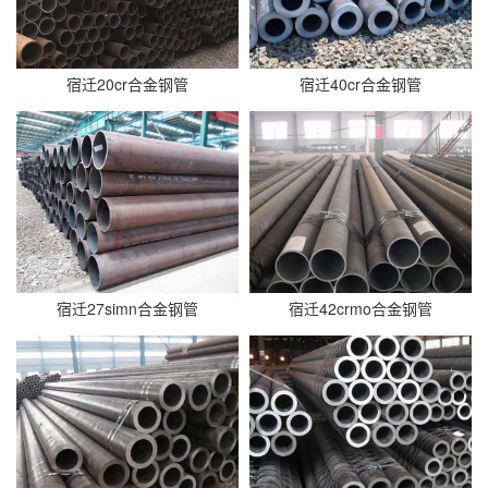
宿迁20cr合金钢管
宿迁40cr合金钢管
宿迁27simn合金钢管
宿迁42crmo合金钢管