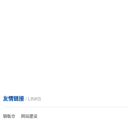
友情链接
/ LINKS
钢板仓
网站建设